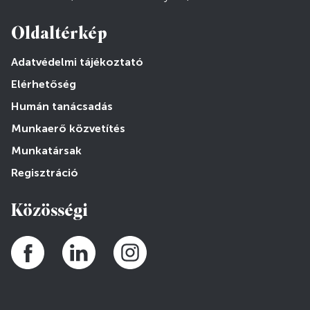
Oldaltérkép
Adatvédelmi tájékoztató
Elérhetőség
Humán tanácsadás
Munkaerő közvetítés
Munkatársak
Regisztráció
Közösségi