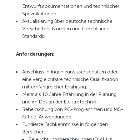
Entwurfsdokumentationen und technischer
Spezifikationen.
Aktualisierung über deutsche technische
Vorschriften, Normen und Compliance-
Standards.
Anforderungen:
Abschluss in Ingenieurwissenschaften oder
eine vergleichbare technische Qualifikation
mit umfangreicher Erfahrung.
Mehr als 10 Jahre Erfahrung in der Planung
und im Design der Elektrotechnik.
Beherrschung von PC-Programmen und MS-
Office-Anwendungen.
Fundierte Fachkenntnisse in folgenden
Bereichen:
Beleuchtungsberechnungen (DIALUX,