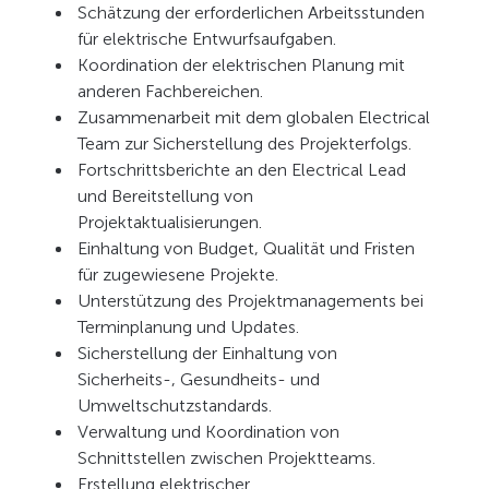
Schätzung der erforderlichen Arbeitsstunden
für elektrische Entwurfsaufgaben.
Koordination der elektrischen Planung mit
anderen Fachbereichen.
Zusammenarbeit mit dem globalen Electrical
Team zur Sicherstellung des Projekterfolgs.
Fortschrittsberichte an den Electrical Lead
und Bereitstellung von
Projektaktualisierungen.
Einhaltung von Budget, Qualität und Fristen
für zugewiesene Projekte.
Unterstützung des Projektmanagements bei
Terminplanung und Updates.
Sicherstellung der Einhaltung von
Sicherheits-, Gesundheits- und
Umweltschutzstandards.
Verwaltung und Koordination von
Schnittstellen zwischen Projektteams.
Erstellung elektrischer