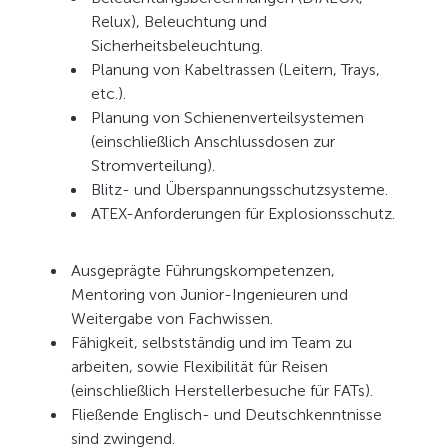
Relux), Beleuchtung und
Sicherheitsbeleuchtung.
Planung von Kabeltrassen (Leitern, Trays,
etc.).
Planung von Schienenverteilsystemen
(einschließlich Anschlussdosen zur
Stromverteilung).
Blitz- und Überspannungsschutzsysteme.
ATEX-Anforderungen für Explosionsschutz.
Ausgeprägte Führungskompetenzen,
Mentoring von Junior-Ingenieuren und
Weitergabe von Fachwissen.
Fähigkeit, selbstständig und im Team zu
arbeiten, sowie Flexibilität für Reisen
(einschließlich Herstellerbesuche für FATs).
Fließende Englisch- und Deutschkenntnisse
sind zwingend.