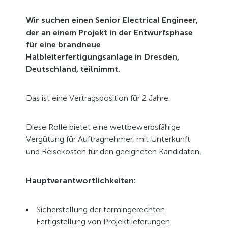
Wir suchen einen Senior Electrical Engineer,
der an einem Projekt in der Entwurfsphase
für eine brandneue
Halbleiterfertigungsanlage in Dresden,
Deutschland, teilnimmt.
Das ist eine Vertragsposition für 2 Jahre.
Diese Rolle bietet eine wettbewerbsfähige
Vergütung für Auftragnehmer, mit Unterkunft
und Reisekosten für den geeigneten Kandidaten.
Hauptverantwortlichkeiten:
Sicherstellung der termingerechten
Fertigstellung von Projektlieferungen.