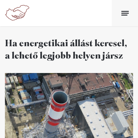
Ha energetikai állást keresel,
a lehető legjobb helyen jársz